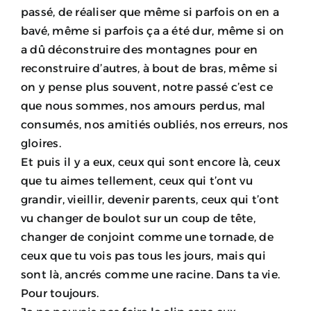
passé, de réaliser que même si parfois on en a
bavé, même si parfois ça a été dur, même si on
a dû déconstruire des montagnes pour en
reconstruire d’autres, à bout de bras, même si
on y pense plus souvent, notre passé c’est ce
que nous sommes, nos amours perdus, mal
consumés, nos amitiés oubliés, nos erreurs, nos
gloires.
Et puis il y a eux, ceux qui sont encore là, ceux
que tu aime
s tellement, ceux qui t’ont vu
grandir, vieillir, devenir parents, ceux qui t’ont
vu changer de boulot sur un coup de tête,
changer de conjoint comme une tornade, de
ceux que tu vois pas tous les jours, mais qui
sont là, ancrés comme une racine. Dans ta vie.
Pour toujours.