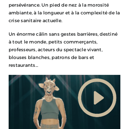
persévérance. Un pied de nez à la morosité
ambiante, à la longueur et à la complexité de la
crise sanitaire actuelle.
Un énorme câlin sans gestes barrières, destiné
à tout le monde, petits commerçants,
professeurs, acteurs du spectacle vivant,
blouses blanches, patrons de bars et
restaurants…